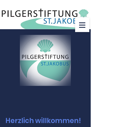
Herzlich willkommen!