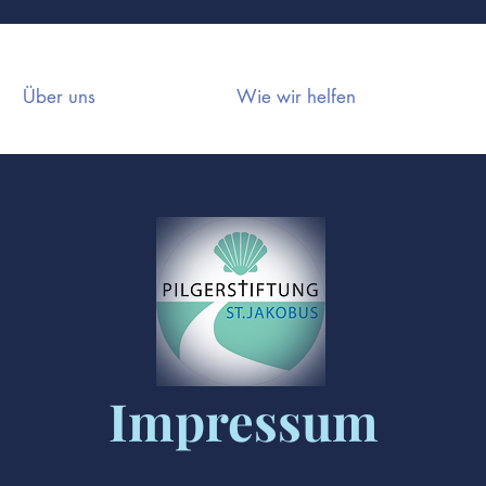
Über uns
Wie wir helfen
Impressum