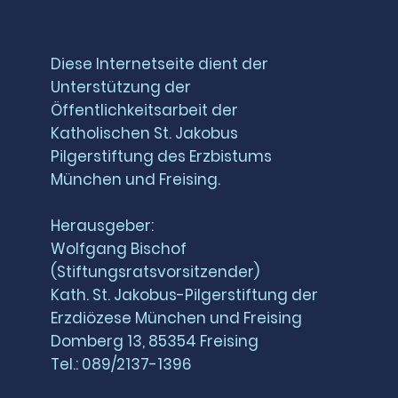
Diese Internetseite dient der
Unterstützung der
Öffentlichkeitsarbeit der
Katholischen St. Jakobus
Pilgerstiftung des Erzbistums
München und Freising.
Herausgeber:
Wolfgang Bischof
(Stiftungsratsvorsitzender)
Kath. St. Jakobus-Pilgerstiftung der
Erzdiözese München und Freising
Domberg 13, 85354 Freising
Tel.: 089/2137-1396