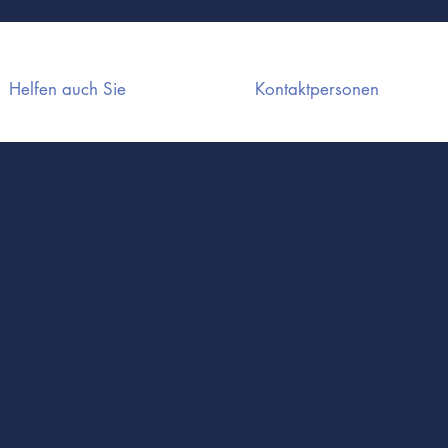
Helfen auch Sie
Kontaktpersonen