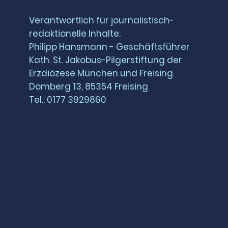
Verantwortlich für journalistisch-
redaktionelle Inhalte:
Philipp Hansmann - Geschäftsführer
Kath. St. Jakobus-Pilgerstiftung der
Erzdiözese München und Freising
Domberg 13, 85354 Freising
Tel.: 0177 3929860