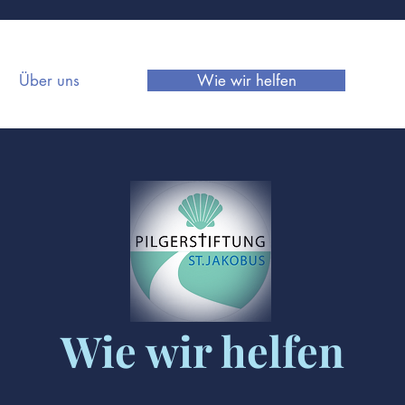
Über uns
Wie wir helfen
Wie wir helfen