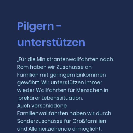
Pilgern -
unterstützen
„Für die Ministrantenwallfahrten nach
Rom haben wir Zuschüsse an
Familien mit geringem Einkommen
gewährt. Wir unterstützen immer
wieder Wallfahrten für Menschen in
prekärer Lebenssituation.
Auch verschiedene
Familienwallfahrten haben wir durch
Sonderzuschüsse für Großfamilien
und Alleinerziehende ermöglicht.