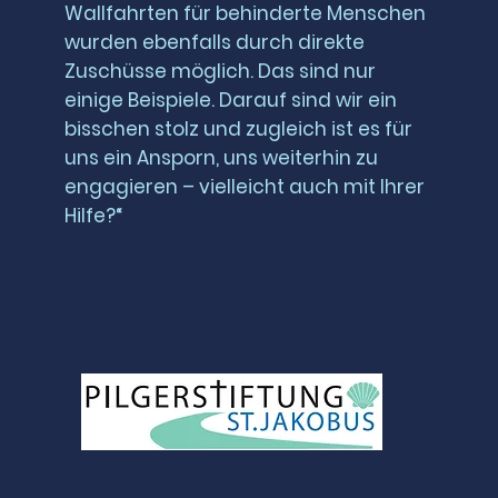
Wallfahrten für behinderte Menschen
wurden ebenfalls durch direkte
Zuschüsse möglich. Das sind nur
einige Beispiele. Darauf sind wir ein
bisschen stolz und zugleich ist es für
uns ein Ansporn, uns weiterhin zu
engagieren – vielleicht auch mit Ihrer
Hilfe?“