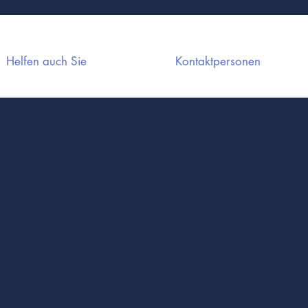
Helfen auch Sie
Kontaktpersonen