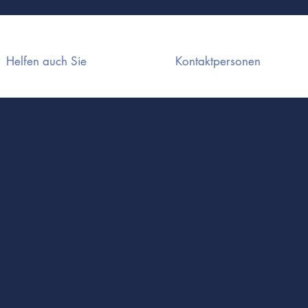
Helfen auch Sie
Kontaktpersonen