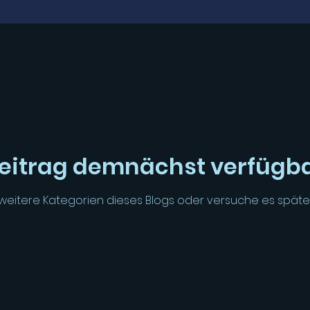
eitrag demnächst verfügb
weitere Kategorien dieses Blogs oder versuche es späte